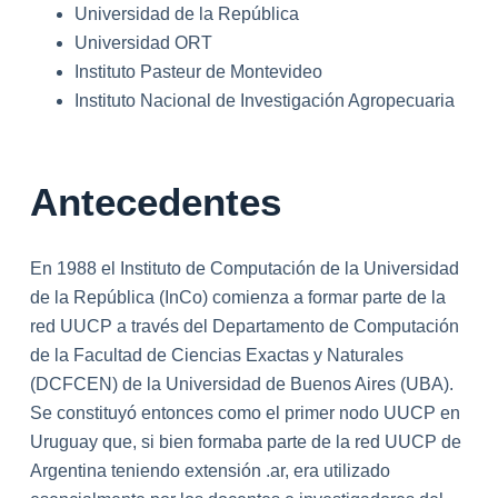
Universidad de la República
Universidad ORT
Instituto Pasteur de Montevideo
Instituto Nacional de Investigación Agropecuaria
Antecedentes
En 1988 el Instituto de Computación de la Universidad
de la República (InCo) comienza a formar parte de la
red UUCP a través del Departamento de Computación
de la Facultad de Ciencias Exactas y Naturales
(DCFCEN) de la Universidad de Buenos Aires (UBA).
Se constituyó entonces como el primer nodo UUCP en
Uruguay que, si bien formaba parte de la red UUCP de
Argentina teniendo extensión .ar, era utilizado