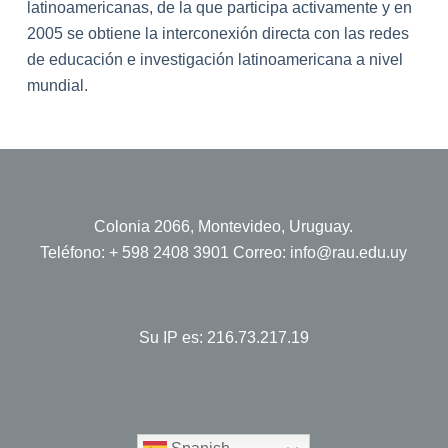
latinoamericanas, de la que participa activamente y en
2005 se obtiene la interconexión directa con las redes
de educación e investigación latinoamericana a nivel
mundial.
Colonia 2066, Montevideo, Uruguay.
Teléfono: + 598 2408 3901 Correo:
info@rau.edu.uy
Su IP es: 216.73.217.19