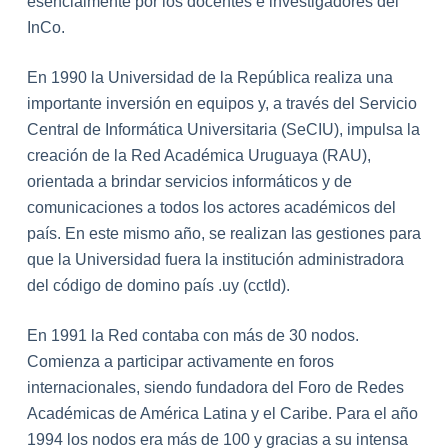
esencialmente por los docentes e investigadores del
InCo.
En 1990 la Universidad de la República realiza una
importante inversión en equipos y, a través del Servicio
Central de Informática Universitaria (SeCIU), impulsa la
creación de la Red Académica Uruguaya (RAU),
orientada a brindar servicios informáticos y de
comunicaciones a todos los actores académicos del
país. En este mismo año, se realizan las gestiones para
que la Universidad fuera la institución administradora
del código de domino país .uy (cctld).
En 1991 la Red contaba con más de 30 nodos.
Comienza a participar activamente en foros
internacionales, siendo fundadora del Foro de Redes
Académicas de América Latina y el Caribe. Para el año
1994 los nodos era más de 100 y gracias a su intensa