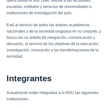
opera desde el año 1988. Reúne a las facultades,
escuelas, institutos y servicios de universidades e
instituciones de investigación del país.
Está al servicio de todos los actores académicos
nacionales y de la sociedad uruguaya en su conjunto, y
busca ser un ámbito de integración, comunicación y
discusión, al servicio de los objetivos de la educación,
investigación, innovación y las transformaciones de la
sociedad.
Integrantes
Actualmente están integradas a la RAU las siguientes
instituciones: