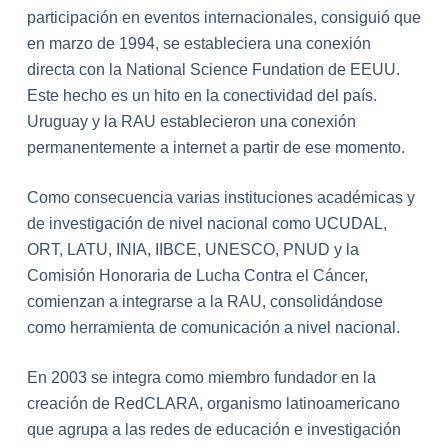
participación en eventos internacionales, consiguió que
en marzo de 1994, se estableciera una conexión
directa con la National Science Fundation de EEUU.
Este hecho es un hito en la conectividad del país.
Uruguay y la RAU establecieron una conexión
permanentemente a internet a partir de ese momento.
Como consecuencia varias instituciones académicas y
de investigación de nivel nacional como UCUDAL,
ORT, LATU, INIA, IIBCE, UNESCO, PNUD y la
Comisión Honoraria de Lucha Contra el Cáncer,
comienzan a integrarse a la RAU, consolidándose
como herramienta de comunicación a nivel nacional.
En 2003 se integra como miembro fundador en la
creación de RedCLARA, organismo latinoamericano
que agrupa a las redes de educación e investigación